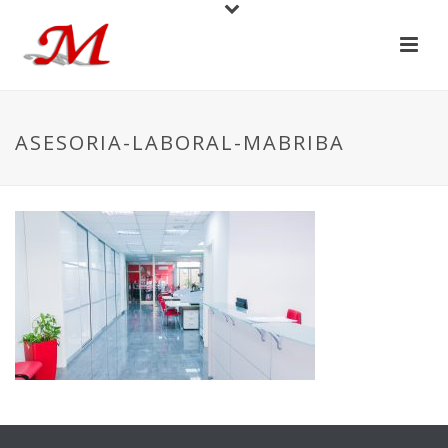
ASESORIA-LABORAL-MABRIBA