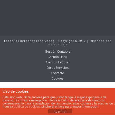
Todos los derechos reservados | Copyright © 2017 | Diseñado por
MolaunFleje
Gestión Contable
Gestión Fiscal
Gestión Laboral
Otros Servicios
Contacto
Cookies
Uso de cookies
Este sitio web utiliza cookies para que usted tenga la mejor experiencia de
usuario. Si continúa navegando o le da al botón de aceptar está dando su
consentimiento para la aceptación de las mencionadas cookies y la aceptación 
nuestra
política de cookies
, pinche el enlace para mayor información.
ACEPTAR